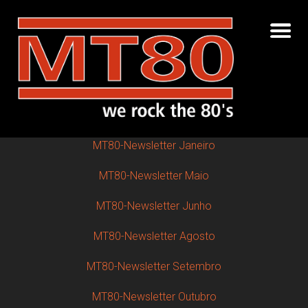
Skip
to
content
MT80-Newsletter Janeiro
MT80-Newsletter Maio
MT80-Newsletter Junho
MT80-Newsletter Agosto
MT80-Newsletter Setembro
MT80-Newsletter Outubro